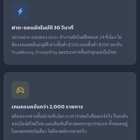
ฝาก-ถอนอัตโนมัติ 30 วินาที
ระบบฝาก-ถอนของ slotv ทำงานอัตโนมัติตลอด 24 ชั่วโมง ไม่
ต้องรอแอดมินอนุมัติ ฝากขั้นต่ำ ฿100 ถอนขั้นต่ำ ฿200 รองรับ
TrueMoney, PromptPay และธนาคารชั้นนำทุกแห่งในไทย
เกมครบครันกว่า 2,000 รายการ
สล็อตจากค่ายชั้นนำระดับโลก บาคาร่าสดกับดีลเลอร์จริง ป๊อกเด้ง
ออนไลน์สไตล์ไทย และเดิมพันกีฬาสดครบทุกประเภท ทั้งหมดอยู่
ในแพลตฟอร์มเดียว ไม่ต้องสมัครหลายเว็บ