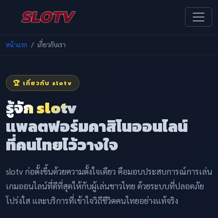
หน้าแรก
เกี่ยวกับเรา
🏆 เกี่ยวกับ slotv
รู้จัก slotv
แพลตฟอร์มคาสิโนออนไลน์
ที่คนไทยไว้วางใจ
slotv ก่อตั้งขึ้นด้วยความตั้งใจเดียว คือมอบประสบการณ์การเล่น
เกมออนไลน์ที่ดีที่สุดให้กับผู้เล่นชาวไทย ด้วยระบบที่ปลอดภัย
โปร่งใส และบริการที่เข้าใจวิถีชีวิตคนไทยอย่างแท้จริง