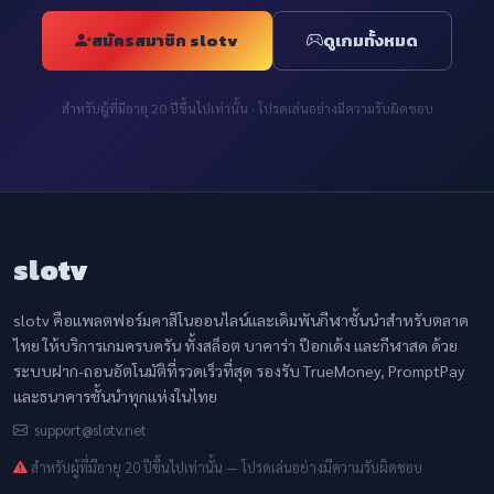
สมัครสมาชิก slotv
ดูเกมทั้งหมด
สำหรับผู้ที่มีอายุ 20 ปีขึ้นไปเท่านั้น · โปรดเล่นอย่างมีความรับผิดชอบ
slotv
slotv คือแพลตฟอร์มคาสิโนออนไลน์และเดิมพันกีฬาชั้นนำสำหรับตลาด
ไทย ให้บริการเกมครบครัน ทั้งสล็อต บาคาร่า ป๊อกเด้ง และกีฬาสด ด้วย
ระบบฝาก-ถอนอัตโนมัติที่รวดเร็วที่สุด รองรับ TrueMoney, PromptPay
และธนาคารชั้นนำทุกแห่งในไทย
support@slotv.net
สำหรับผู้ที่มีอายุ 20 ปีขึ้นไปเท่านั้น — โปรดเล่นอย่างมีความรับผิดชอบ