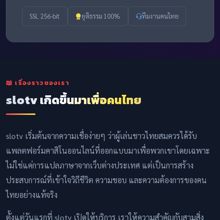
SSL 256-bit
ยุติธรรม 100%
ทีมงานคนไทย
📖 เรื่องราวของเรา
slotv เกิดขึ้นมาเพื่อคนไทย
slotv เริ่มต้นจากความเชื่อง่ายๆ ว่าผู้เล่นชาวไทยสมควรได้รับ
แพลตฟอร์มคาสิโนออนไลน์ที่ออกแบบมาเพื่อพวกเขาโดยเฉพาะ
ไม่ใช่แค่การแปลภาษาจากเว็บต่างประเทศ แต่เป็นการสร้าง
ประสบการณ์ที่เข้าใจวิถีชีวิต ความชอบ และความต้องการของคน
ไทยอย่างแท้จริง
ตั้งแต่วันแรกที่ slotv เปิดให้บริการ เราให้ความสำคัญกับสามสิ่ง