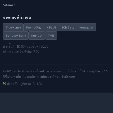
Sitemap
ช่องทางชำระเงิน
TrueMoney
PromptPay
K PLUS
SCB Easy
Krungthai
Bangkok Bank
Krungsri
TMB
ฝากขั้นต่ำ ฿100 · ถอนขั้นต่ำ ฿200
บริการตลอด 24 ชั่วโมง 7 วัน
© 2026 slotv. สงวนลิขสิทธิ์ทุกประการ · เนื้อหาบนเว็บไซต์นี้มีไว้สำหรับผู้ที่มีอายุ 20
ปีขึ้นไปเท่านั้น · โปรดเล่นการพนันอย่างมีความรับผิดชอบ
ปลอดภัย · ยุติธรรม · โปร่งใส