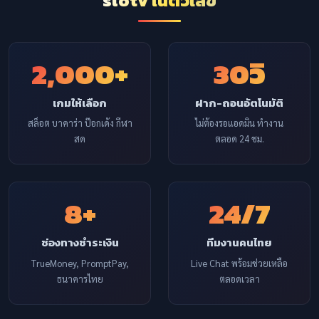
slotv ในตัวเลข
2,000+
30วิ
เกมให้เลือก
ฝาก-ถอนอัตโนมัติ
สล็อต บาคาร่า ป๊อกเด้ง กีฬา
ไม่ต้องรอแอดมิน ทำงาน
สด
ตลอด 24 ชม.
8+
24/7
ช่องทางชำระเงิน
ทีมงานคนไทย
TrueMoney, PromptPay,
Live Chat พร้อมช่วยเหลือ
ธนาคารไทย
ตลอดเวลา