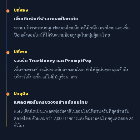
ปีที่สอง
เพิ่มเดิมพันกีฬาสดและป๊อกเด้ง
ขยายบริการครอบคลุมฟุตบอลไทยลีก พรีเมียร์ลีก มวยไทย และเพิ่ม
ป๊อกเด้งออนไลน์ที่ได้รับความนิยมสูงสุดในกลุ่มผู้เล่นไทย
ปีที่สาม
รองรับ TrueMoney และ PromptPay
เพิ่มช่องทางชำระเงินยอดนิยมของคนไทย ทำให้ผู้เล่นทุกกลุ่มเข้าถึง
บริการได้ง่ายขึ้น แม้ไม่มีบัญชีธนาคาร
ปัจจุบัน
แพลตฟอร์มครบวงจรสำหรับคนไทย
slotv เติบโตเป็นแพลตฟอร์มคาสิโนออนไลน์ที่ครบครันที่สุดสำหรับ
ตลาดไทย ด้วยเกมกว่า 2,000 รายการและทีมงานคนไทยดูแลตลอด 24
ชั่วโมง